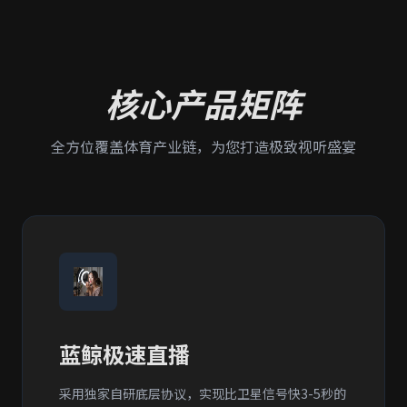
核心产品矩阵
全方位覆盖体育产业链，为您打造极致视听盛宴
蓝鲸极速直播
采用独家自研底层协议，实现比卫星信号快3-5秒的