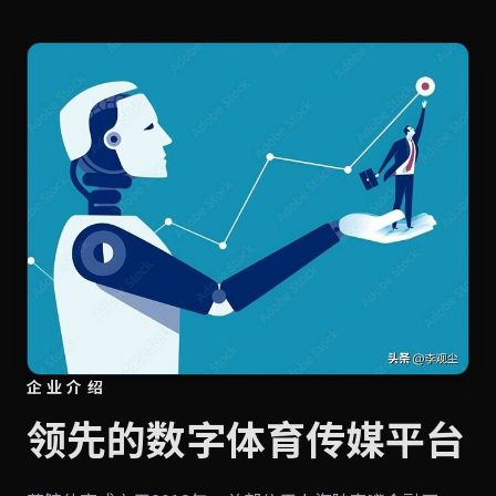
企业介绍
领先的数字体育传媒平台