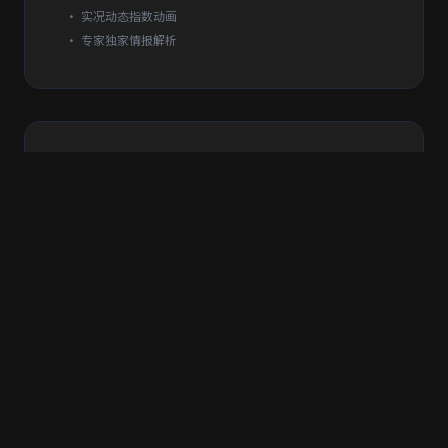
• 实况动态指数动画
• 专家独家情报解析
球迷鲸友圈
百万球迷同时在线聊天，多位退役球员转型专业解
说坐镇，打造最懂球的社交社区。
• 弹幕即时交流吐槽
• 战队勋章养成系统
• 赛事周边好礼抽奖